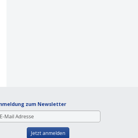
nmeldung zum Newsletter
Jetzt anmelden