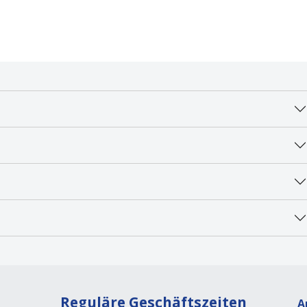
Reguläre Geschäftszeiten
A