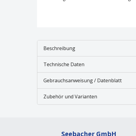
Beschreibung
Technische Daten
Gebrauchsanweisung / Datenblatt
Zubehör und Varianten
Seebacher GmbH