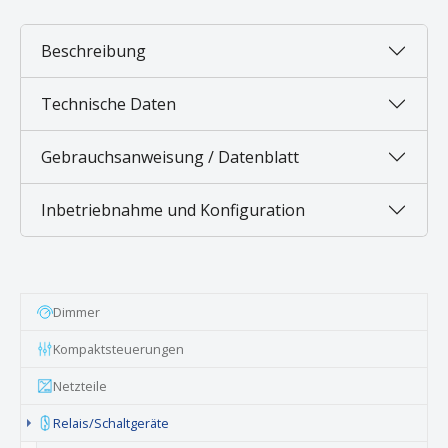
Beschreibung
Technische Daten
Gebrauchsanweisung / Datenblatt
Inbetriebnahme und Konfiguration
Dimmer
Kompaktsteuerungen
Netzteile
Relais/Schaltgeräte