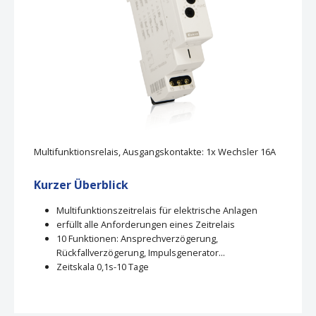
Multifunktionsrelais, Ausgangskontakte: 1x Wechsler 16A
Kurzer Überblick
Multifunktionszeitrelais für elektrische Anlagen
erfüllt alle Anforderungen eines Zeitrelais
10 Funktionen: Ansprechverzögerung,
Rückfallverzögerung, Impulsgenerator...
Zeitskala 0,1s-10 Tage