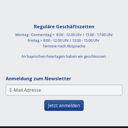
Reguläre Geschäftszeiten
Montag - Donnerstag > 8:00 - 12:00 Uhr / 13:00 - 17:00 Uhr
Freitag > 8:00 - 12:00 Uhr / 13:00 - 15:00 Uhr
Termine nach Absprache.
An bayrischen Feiertagen haben wir geschlossen.
Anmeldung zum Newsletter
Jetzt anmelden