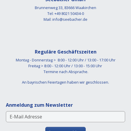
Brunnenweg 33, 83666 Waakirchen
Tel: +49 8021 50434-0
Mail:
info@seebacher.de
Reguläre Geschäftszeiten
Montag - Donnerstag > 8:00 - 12:00 Uhr / 13:00 - 17:00 Uhr
Freitag > 8:00 - 12:00 Uhr / 13:00 - 15:00 Uhr
Termine nach Absprache.
An bayrischen Feiertagen haben wir geschlossen.
Anmeldung zum Newsletter