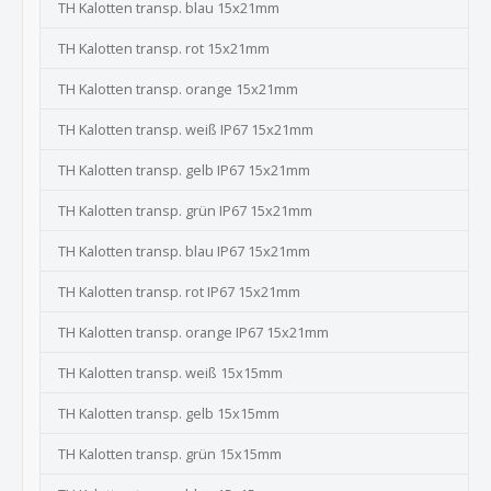
TH Kalotten transp. blau 15x21mm
TH Kalotten transp. rot 15x21mm
TH Kalotten transp. orange 15x21mm
TH Kalotten transp. weiß IP67 15x21mm
TH Kalotten transp. gelb IP67 15x21mm
TH Kalotten transp. grün IP67 15x21mm
TH Kalotten transp. blau IP67 15x21mm
TH Kalotten transp. rot IP67 15x21mm
TH Kalotten transp. orange IP67 15x21mm
TH Kalotten transp. weiß 15x15mm
TH Kalotten transp. gelb 15x15mm
TH Kalotten transp. grün 15x15mm