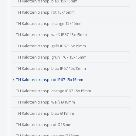
TH Kalotten transp. blau 15x15mm
TH Kalotten transp. rot 15x15mm
TH Kalotten transp. orange 15x15mm
TH Kalotten transp. weiß IP67 15x15mm
TH Kalotten transp. gelb IP67 15x15mm
TH Kalotten transp. grün IP67 15x15mm
TH Kalotten transp. blau IP67 15x15mm
(current)
TH Kalotten transp. rot IP67 15x15mm
TH Kalotten transp. orange IP67 15x15mm
TH Kalotten transp. weiß Ø18mm
TH Kalotten transp. blau Ø18mm
TH Kalotten transp. rot Ø18mm
TH Kalotten transp. orange Ø18mm