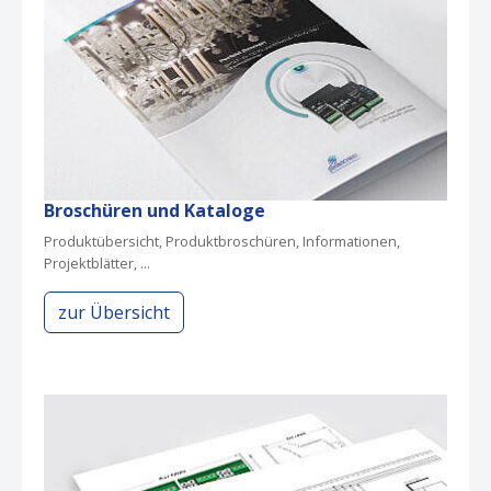
Broschüren und Kataloge
Produktübersicht, Produktbroschüren, Informationen,
Projektblätter, ...
zur Übersicht