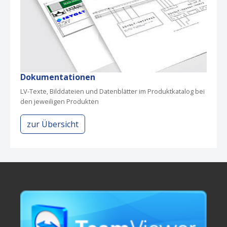
Dokumentationen
LV-Texte, Bilddateien und Datenblätter im Produktkatalog bei
den jeweiligen Produkten
zur Übersicht