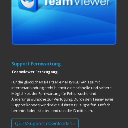
Support Fernwartung
Teamviewer Fernzugang
Für die glücklichen Besitzer einer ISYGLT-Anlage mit
Internetanbindung steht hiermit eine schnelle und sichere
Möglichkeit der Fernwartung für Fehlersuche und
Änderungswünsche zur Verfügung. Durch den Teamviewer
Support können wir direkt auf Ihren PC zugreifen. Einfach
herunterladen, starten und uns die ID mitteilen.
QuickSupport downloaden...