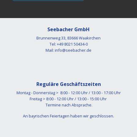
Seebacher GmbH
Brunnenweg 33, 83666 Waakirchen
Tel: +49 8021 50434-0
Mail:
info@seebacher.de
Reguläre Geschäftszeiten
Montag - Donnerstag > 8:00 - 12:00 Uhr / 13:00 - 17:00 Uhr
Freitag > 8:00 - 12:00 Uhr / 13:00 - 15:00 Uhr
Termine nach Absprache.
An bayrischen Feiertagen haben wir geschlossen.