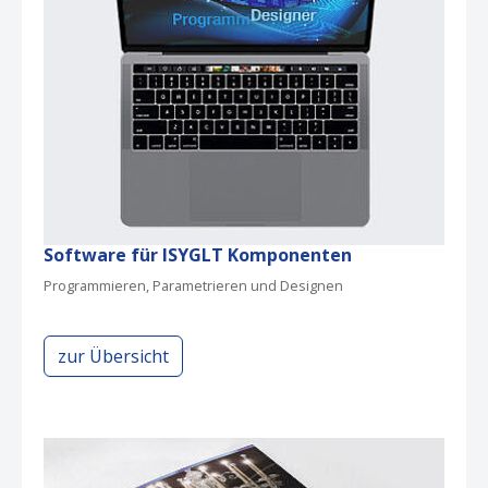
Software für ISYGLT Komponenten
Programmieren, Parametrieren und Designen
zur Übersicht