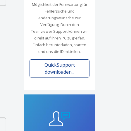
Möglichkeit der Fernwartung für
Fehlersuche und
Änderungswünsche zur
Verfügung. Durch den
Teamviewer Support können wir
direkt auf Ihren PC zugreifen.
Einfach herunterladen, starten
und uns die ID mitteilen.
QuickSupport
downloaden...