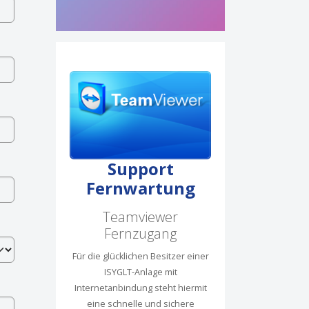
Support
Fernwartung
Teamviewer
Fernzugang
Für die glücklichen Besitzer einer
ISYGLT-Anlage mit
Internetanbindung steht hiermit
eine schnelle und sichere