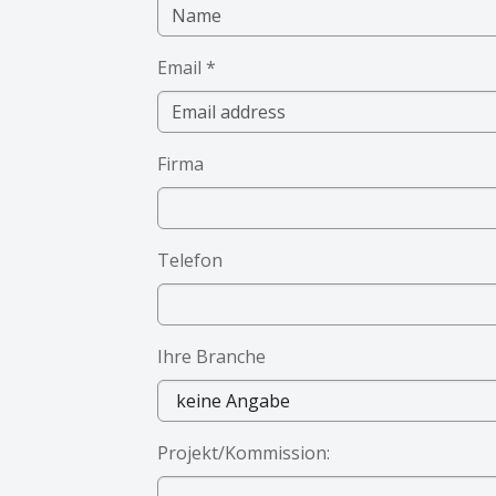
Email
*
Firma
Telefon
Ihre Branche
Projekt/Kommission: