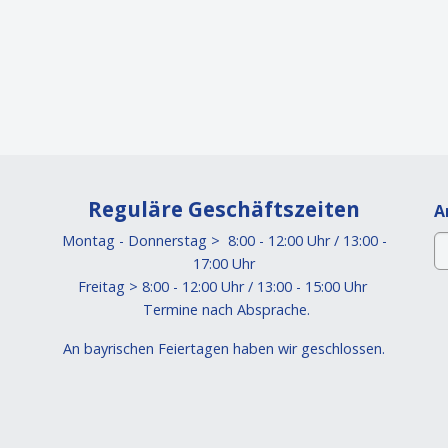
Reguläre Geschäftszeiten
A
Montag - Donnerstag > 8:00 - 12:00 Uhr / 13:00 -
17:00 Uhr
Freitag > 8:00 - 12:00 Uhr / 13:00 - 15:00 Uhr
Termine nach Absprache.
An bayrischen Feiertagen haben wir geschlossen.