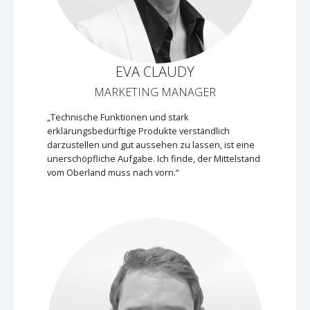
EVA CLAUDY
MARKETING MANAGER
„Technische Funktionen und stark
erklärungsbedürftige Produkte verständlich
darzustellen und gut aussehen zu lassen, ist eine
unerschöpfliche Aufgabe. Ich finde, der Mittelstand
vom Oberland muss nach vorn.“