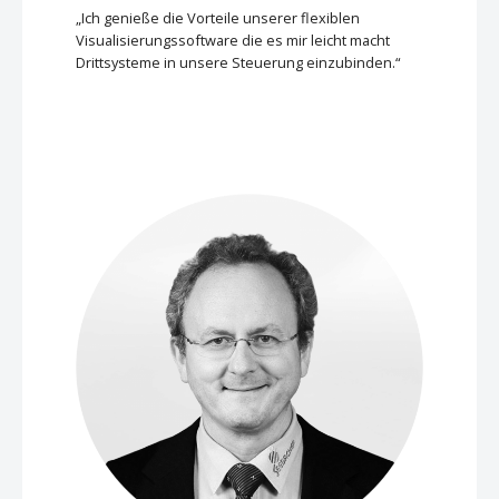
„Ich genieße die Vorteile unserer flexiblen
Visualisierungssoftware die es mir leicht macht
Drittsysteme in unsere Steuerung einzubinden.“