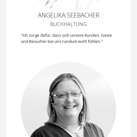
ANGELIKA SEEBACHER
BUCHHALTUNG
"Ich sorge dafür, dass sich unsere Kunden, Gäste
und Besucher bei uns rundum wohl fühlen."