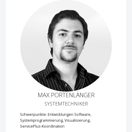
MAX PORTENLÄNGER
SYSTEMTECHNIKER
Schwerpunkte: Entwicklungen Software,
Systemprogrammierung, Visualisierung,
ServicePlus-Koordination