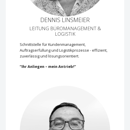
DENNIS LINSMEIER
LEITUNG BÜROMANAGEMENT &
LOGISTIK
Schnittstelle für Kundenmanagement,
Auftragserfüllung und Logistikprozesse - effizient,
zuverlässig und lösungsorientiert.
“Ihr Anliegen – mein Antrieb!”