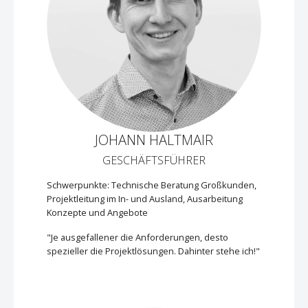
JOHANN HALTMAIR
GESCHÄFTSFÜHRER
Schwerpunkte: Technische Beratung Großkunden,
Projektleitung im In- und Ausland, Ausarbeitung
Konzepte und Angebote
"Je ausgefallener die Anforderungen, desto
spezieller die Projektlösungen. Dahinter stehe ich!"