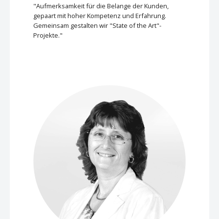
"Aufmerksamkeit für die Belange der Kunden,
gepaart mit hoher Kompetenz und Erfahrung.
Gemeinsam gestalten wir "State of the Art"-
Projekte."