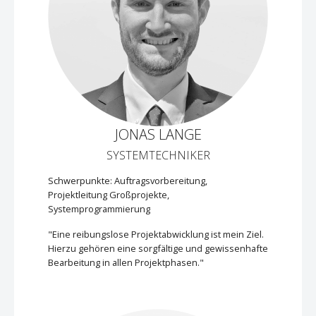
JONAS LANGE
SYSTEMTECHNIKER
Schwerpunkte: Auftragsvorbereitung,
Projektleitung Großprojekte,
Systemprogrammierung
"Eine reibungslose Projektabwicklung ist mein Ziel.
Hierzu gehören eine sorgfältige und gewissenhafte
Bearbeitung in allen Projektphasen."