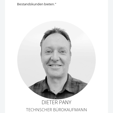
Bestandskunden bieten."
DIETER PANY
TECHNSCHER BÜROKAUFMANN