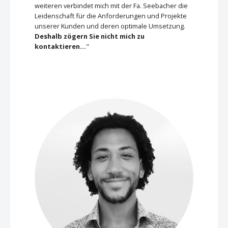
weiteren verbindet mich mit der Fa. Seebacher die
Leidenschaft für die Anforderungen und Projekte
unserer Kunden und deren optimale Umsetzung.
Deshalb zögern Sie nicht mich zu
kontaktieren…
"