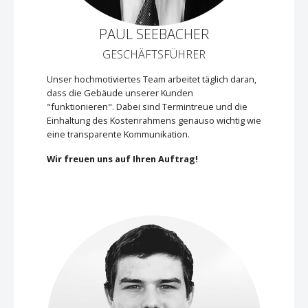
PAUL SEEBACHER
GESCHÄFTSFÜHRER
Unser hochmotiviertes Team arbeitet täglich daran,
dass die Gebäude unserer Kunden
"funktionieren". Dabei sind Termintreue und die
Einhaltung des Kostenrahmens genauso wichtig wie
eine transparente Kommunikation.
Wir freuen uns auf Ihren Auftrag!