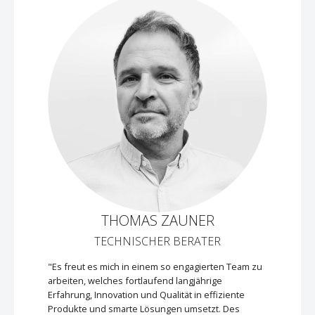
THOMAS ZAUNER
TECHNISCHER BERATER
"Es freut es mich in einem so engagierten Team zu
arbeiten, welches fortlaufend langjährige
Erfahrung, Innovation und Qualität in effiziente
Produkte und smarte Lösungen umsetzt. Des