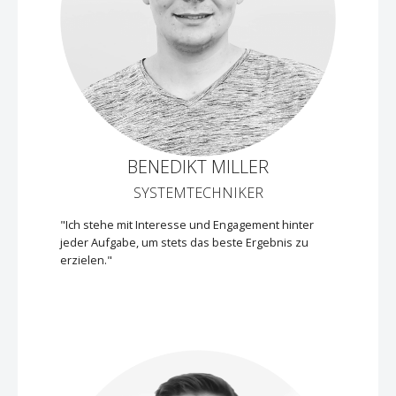
BENEDIKT MILLER
SYSTEMTECHNIKER
"Ich stehe mit Interesse und Engagement hinter
jeder Aufgabe, um stets das beste Ergebnis zu
erzielen."