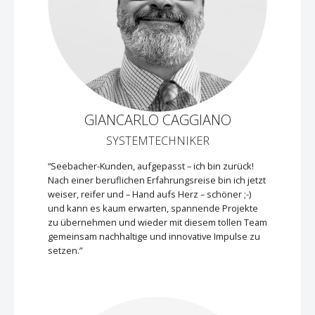
GIANCARLO CAGGIANO
SYSTEMTECHNIKER
“Seebacher-Kunden, aufgepasst – ich bin zurück!
Nach einer beruflichen Erfahrungsreise bin ich jetzt
weiser, reifer und – Hand aufs Herz – schöner ;-)
und kann es kaum erwarten, spannende Projekte
zu übernehmen und wieder mit diesem tollen Team
gemeinsam nachhaltige und innovative Impulse zu
setzen.”