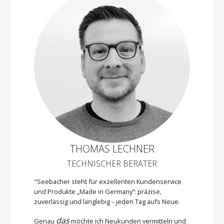
THOMAS LECHNER
TECHNISCHER BERATER
"Seebacher steht für exzellenten Kundenservice
und Produkte „Made in Germany“: präzise,
zuverlässig und langlebig – jeden Tag aufs Neue.
das
Genau
möchte ich Neukunden vermitteln und