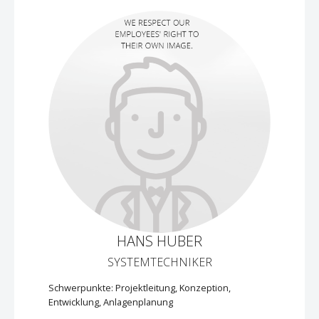
HANS HUBER
SYSTEMTECHNIKER
Schwerpunkte: Projektleitung, Konzeption,
Entwicklung, Anlagenplanung