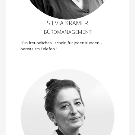
SILVIA KRAMER
BÜROMANAGEMENT
"Ein freundliches Lächeln für jeden Kunden –
bereits am Telefon."