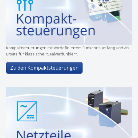
Kompaktsteuerungen mit vordefiniertem Funktionsumfang und als
Ersatz für klassische "Saalverdunkler".
Zu den Kompaktsteuerungen