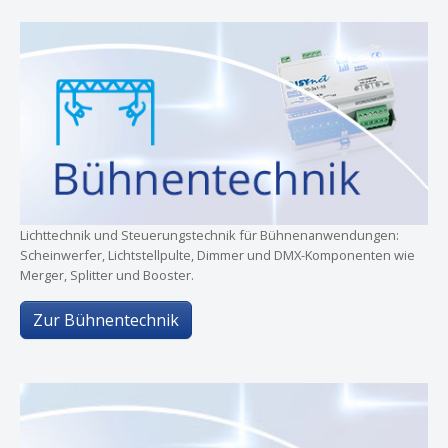
Lichttechnik und Steuerungstechnik für Bühnenanwendungen:
Scheinwerfer, Lichtstellpulte, Dimmer und DMX-Komponenten wie
Merger, Splitter und Booster.
Zur Bühnentechnik