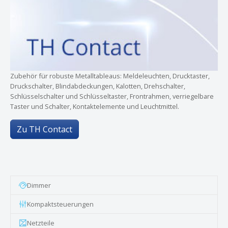
Zubehör für robuste Metalltableaus: Meldeleuchten, Drucktaster,
Druckschalter, Blindabdeckungen, Kalotten, Drehschalter,
Schlüsselschalter und Schlüsseltaster, Frontrahmen, verriegelbare
Taster und Schalter, Kontaktelemente und Leuchtmittel.
Zu TH Contact
Dimmer
Kompaktsteuerungen
Netzteile