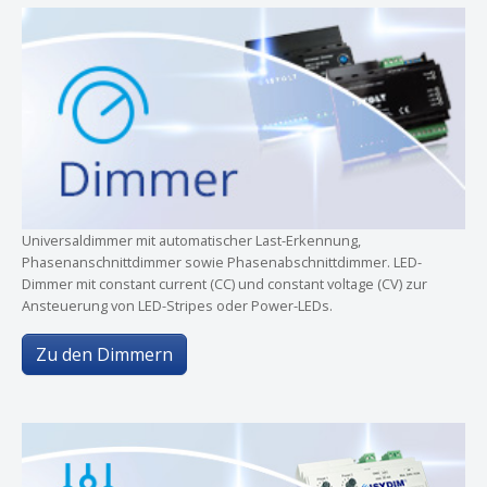
Universaldimmer mit automatischer Last-Erkennung,
Phasenanschnittdimmer sowie Phasenabschnittdimmer. LED-
Dimmer mit constant current (CC) und constant voltage (CV) zur
Ansteuerung von LED-Stripes oder Power-LEDs.
Zu den Dimmern