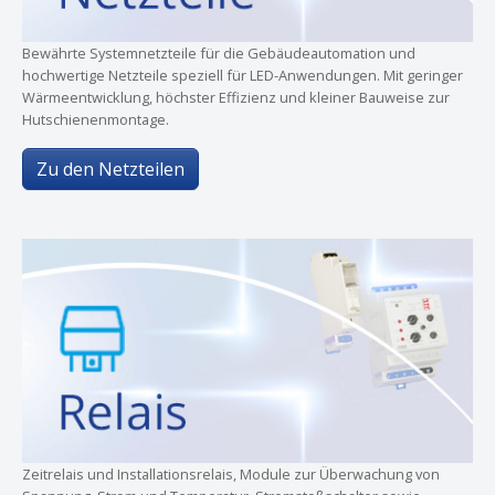
Bewährte Systemnetzteile für die Gebäudeautomation und
hochwertige Netzteile speziell für LED-Anwendungen. Mit geringer
Wärmeentwicklung, höchster Effizienz und kleiner Bauweise zur
Hutschienenmontage.
Zu den Netzteilen
Zeitrelais und Installationsrelais, Module zur Überwachung von