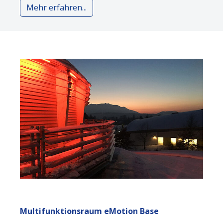
Mehr erfahren...
Multifunktionsraum eMotion Base