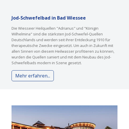
Jod-Schwefelbad in Bad Wiessee
Die Wiesseer Heilquellen "Adrianus" und "Königin
Wilhelmina" sind die stärksten Jod-Schwefel-Quellen
Deutschlands und werden seit ihrer Entdeckung 1910 für
therapeutische Zwecke eingesetzt. Um auch in Zukunft mit
allen Sinnen von diesem Heilwasser profitieren zu können,
wurden die Quellen saniert und mit dem Neubau des Jod-
Schwefelbads modern in Szene gesetzt.
Mehr erfahren...