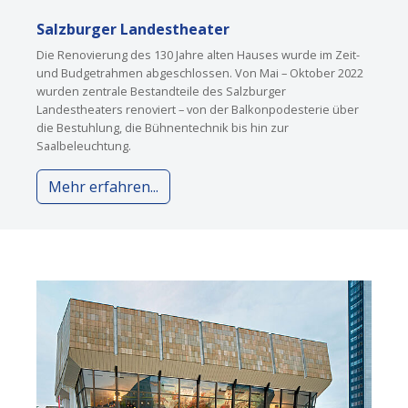
Salzburger Landestheater
Die Renovierung des 130 Jahre alten Hauses wurde im Zeit-
und Budgetrahmen abgeschlossen. Von Mai – Oktober 2022
wurden zentrale Bestandteile des Salzburger
Landestheaters renoviert – von der Balkonpodesterie über
die Bestuhlung, die Bühnentechnik bis hin zur
Saalbeleuchtung.
Mehr erfahren...