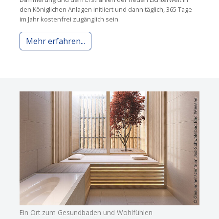
den Königlichen Anlagen initiiert und dann täglich, 365 Tage
im Jahr kostenfrei zugänglich sein.
Mehr erfahren...
Ein Ort zum Gesundbaden und Wohlfühlen