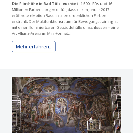
Die Flinthöhe in Bad Tölz leuchtet:
1.500 LEDs und 16
Millionen Farben sorgen dafür, dass die im Januar 2017
eröffnete eMotion Base in allen erdenklichen Farben
erstrahlt. Der Multifunktionsraum für Bewegungstraining ist
mit einer illuminierbaren Gebäudehülle umschlossen – eine
Art Allianz-Arena im Mini-Format...
Mehr erfahren...