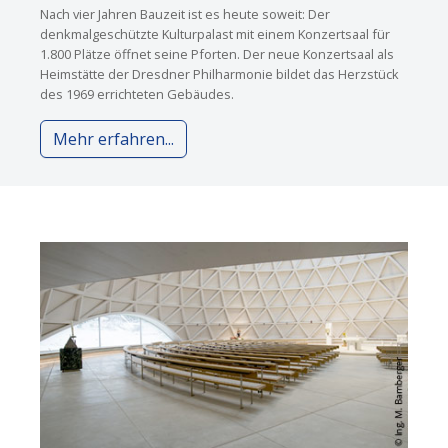
Nach vier Jahren Bauzeit ist es heute soweit: Der
denkmalgeschützte Kulturpalast mit einem Konzertsaal für
1.800 Plätze öffnet seine Pforten. Der neue Konzertsaal als
Heimstätte der Dresdner Philharmonie bildet das Herzstück
des 1969 errichteten Gebäudes.
Mehr erfahren...