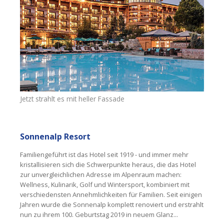
Jetzt strahlt es mit heller Fassade
Sonnenalp Resort
Familiengeführt ist das Hotel seit 1919 - und immer mehr
kristallisieren sich die Schwerpunkte heraus, die das Hotel
zur unvergleichlichen Adresse im Alpenraum machen:
Wellness, Kulinarik, Golf und Wintersport, kombiniert mit
verschiedensten Annehmlichkeiten für Familien. Seit einigen
Jahren wurde die Sonnenalp komplett renoviert und erstrahlt
nun zu ihrem 100. Geburtstag 2019 in neuem Glanz...