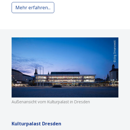
Mehr erfahren...
Außenansicht vom Kulturpalast in Dresden
Kulturpalast Dresden