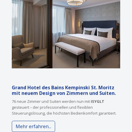
Grand Hotel des Bains Kempinski St. Moritz
mit
neuem Design von Zimmern und Suiten
.
76 neue Zimmer und Suiten werden nun mit
ISYGLT
gesteuert – der professionellen und flexiblen
Steuerungslösung, die höchsten Bedienkomfort garantiert.
Mehr erfahren...