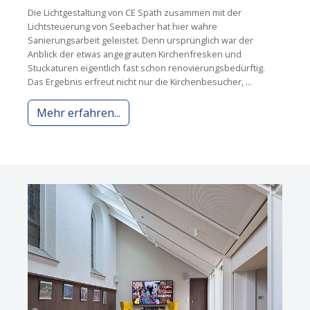
Die Lichtgestaltung von CE Späth zusammen mit der
Lichtsteuerung von Seebacher hat hier wahre
Sanierungsarbeit geleistet. Denn ursprünglich war der
Anblick der etwas angegrauten Kirchenfresken und
Stuckaturen eigentlich fast schon renovierungsbedürftig.
Das Ergebnis erfreut nicht nur die Kirchenbesucher, ...
Mehr erfahren...