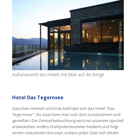
Außenansicht des Hotels mit Blick auf die Berge
Hotel Das Tegernsee
Zwischen Himmel und Erde befindet sich das Hotel "Das
Tegernsee". Als Gast kann man sich dort zurückziehen und
genießen. Die Zimmerbeleuchtung wird mit unserem speziell
entwickelten endlos Drehpotentiometer bedient und folgt
einem reduzierten Konzept, sodass jeder Gast sich intuitiv