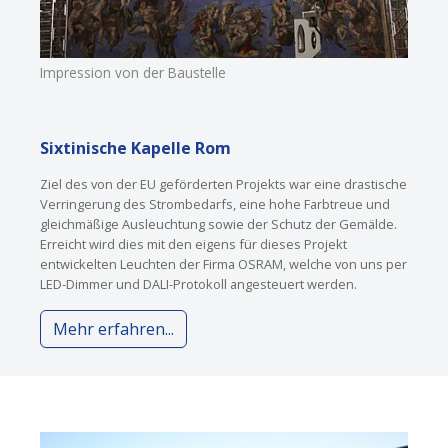
Impression von der Baustelle
Sixtinische Kapelle Rom
Ziel des von der EU geförderten Projekts war eine drastische
Verringerung des Strombedarfs, eine hohe Farbtreue und
gleichmäßige Ausleuchtung sowie der Schutz der Gemälde.
Erreicht wird dies mit den eigens für dieses Projekt
entwickelten Leuchten der Firma OSRAM, welche von uns per
LED-Dimmer und DALI-Protokoll angesteuert werden.
Mehr erfahren...