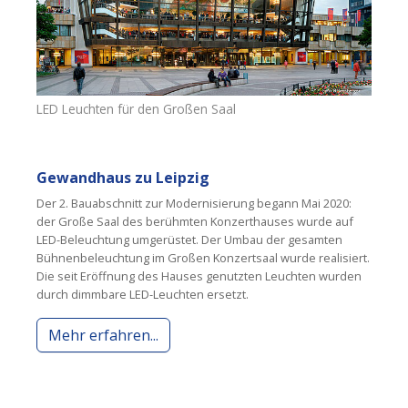
LED Leuchten für den Großen Saal
Gewandhaus zu Leipzig
Der 2. Bauabschnitt zur Modernisierung begann Mai 2020:
der Große Saal des berühmten Konzerthauses wurde auf
LED-Beleuchtung umgerüstet. Der Umbau der gesamten
Bühnenbeleuchtung im Großen Konzertsaal wurde realisiert.
Die seit Eröffnung des Hauses genutzten Leuchten wurden
durch dimmbare LED-Leuchten ersetzt.
Mehr erfahren...