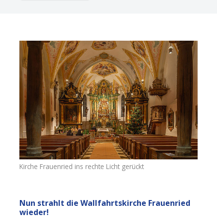
Kirche Frauenried ins rechte Licht gerückt
Nun strahlt die Wallfahrtskirche Frauenried
wieder!