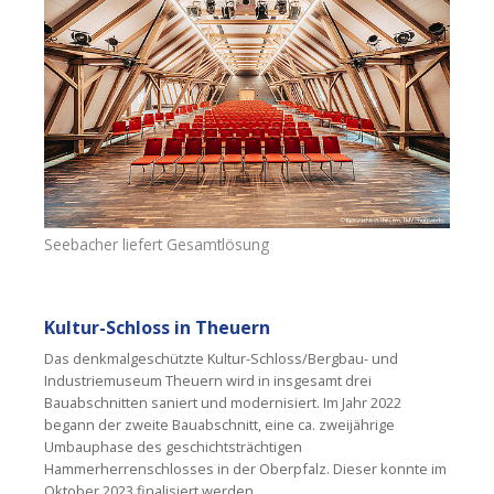
Seebacher liefert Gesamtlösung
Kultur-Schloss in Theuern
Das denkmalgeschützte Kultur-Schloss/Bergbau- und
Industriemuseum Theuern wird in insgesamt drei
Bauabschnitten saniert und modernisiert. Im Jahr 2022
begann der zweite Bauabschnitt, eine ca. zweijährige
Umbauphase des geschichtsträchtigen
Hammerherrenschlosses in der Oberpfalz. Dieser konnte im
Oktober 2023 finalisiert werden.