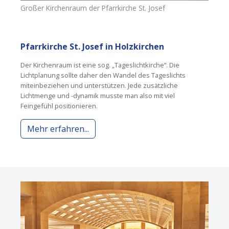
Großer Kirchenraum der Pfarrkirche St. Josef
Pfarrkirche St. Josef in Holzkirchen
Der Kirchenraum ist eine sog. „Tageslichtkirche“. Die
Lichtplanung sollte daher den Wandel des Tageslichts
miteinbeziehen und unterstützen. Jede zusätzliche
Lichtmenge und -dynamik musste man also mit viel
Feingefühl positionieren.
Mehr erfahren...