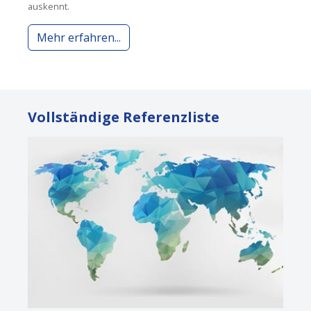
auskennt.
Mehr erfahren...
Vollständige Referenzliste