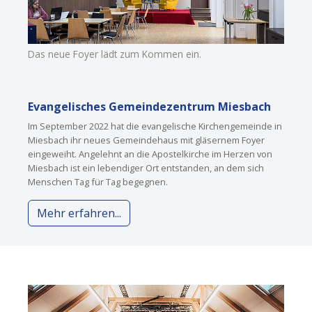
Das neue Foyer lädt zum Kommen ein.
Evangelisches Gemeindezentrum Miesbach
Im September 2022 hat die evangelische Kirchengemeinde in
Miesbach ihr neues Gemeindehaus mit gläsernem Foyer
eingeweiht. Angelehnt an die Apostelkirche im Herzen von
Miesbach ist ein lebendiger Ort entstanden, an dem sich
Menschen Tag für Tag begegnen.
Mehr erfahren...