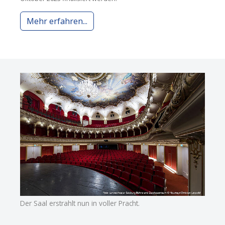
Mehr erfahren...
Der Saal erstrahlt nun in voller Pracht.