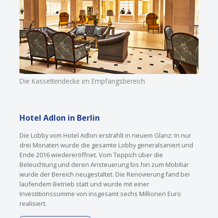
Die Kassettendecke im Empfangsbereich
Hotel Adlon in Berlin
Die Lobby vom Hotel Adlon erstrahlt in neuem Glanz: In nur
drei Monaten wurde die gesamte Lobby generalsaniert und
Ende 2016 wiedereröffnet. Vom Teppich über die
Beleuchtung und deren Ansteuerung bis hin zum Mobiliar
wurde der Bereich neugestaltet. Die Renovierung fand bei
laufendem Betrieb statt und wurde mit einer
Investitionssumme von insgesamt sechs Millionen Euro
realisiert.