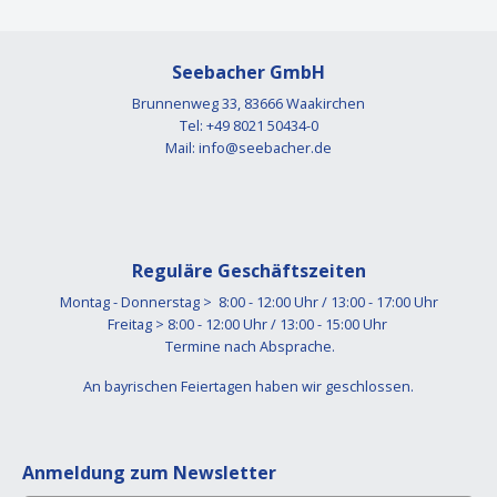
Seebacher GmbH
Brunnenweg 33, 83666 Waakirchen
Tel: +49 8021 50434-0
Mail:
info@seebacher.de
Reguläre Geschäftszeiten
Montag - Donnerstag > 8:00 - 12:00 Uhr / 13:00 - 17:00 Uhr
Freitag > 8:00 - 12:00 Uhr / 13:00 - 15:00 Uhr
Termine nach Absprache.
An bayrischen Feiertagen haben wir geschlossen.
Anmeldung zum Newsletter