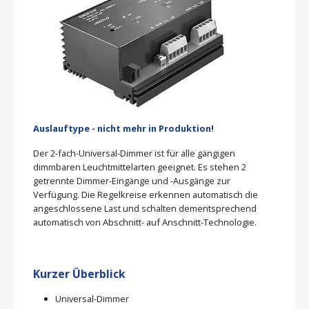
Auslauftype - nicht mehr in Produktion!
Der 2-fach-Universal-Dimmer ist für alle gängigen
dimmbaren Leuchtmittelarten geeignet. Es stehen 2
getrennte Dimmer-Eingänge und -Ausgänge zur
Verfügung. Die Regelkreise erkennen automatisch die
angeschlossene Last und schalten dementsprechend
automatisch von Abschnitt- auf Anschnitt-Technologie.
Kurzer Überblick
Universal-Dimmer