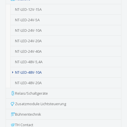
NT-LED-12V-15A
NT-LED-24V-5A
NT-LED-24V-10A
NT-LED-24V-20A
NT-LED-24V-40A
NT-LED-48V-5,4A
(current)
NT-LED-48V-10A
NT-LED-48V-20A
Relais/Schaltgeräte
Zusatzmodule Lichtsteuerung
Bühnentechnik
TH Contact