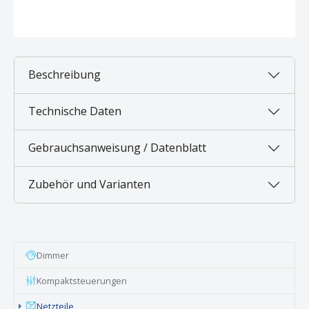
Beschreibung
Technische Daten
Gebrauchsanweisung / Datenblatt
Zubehör und Varianten
Dimmer
Kompaktsteuerungen
Netzteile