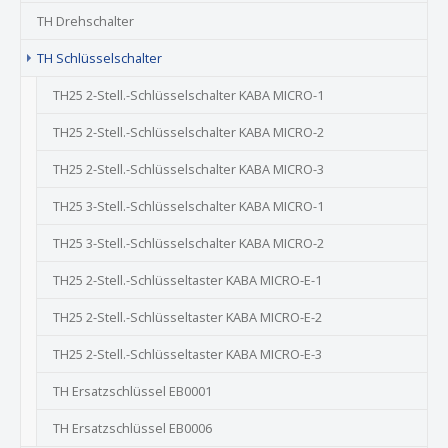
TH Drehschalter
(current)
TH Schlüsselschalter
TH25 2-Stell.-Schlüsselschalter KABA MICRO-1
TH25 2-Stell.-Schlüsselschalter KABA MICRO-2
TH25 2-Stell.-Schlüsselschalter KABA MICRO-3
TH25 3-Stell.-Schlüsselschalter KABA MICRO-1
TH25 3-Stell.-Schlüsselschalter KABA MICRO-2
TH25 2-Stell.-Schlüsseltaster KABA MICRO-E-1
TH25 2-Stell.-Schlüsseltaster KABA MICRO-E-2
TH25 2-Stell.-Schlüsseltaster KABA MICRO-E-3
TH Ersatzschlüssel EB0001
TH Ersatzschlüssel EB0006