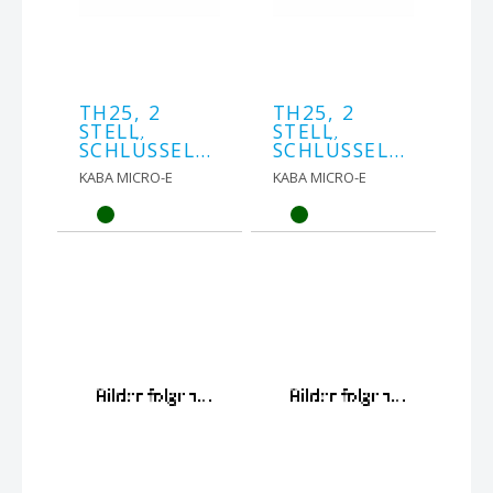
TH25, 2
TH25, 2
STELL.
STELL.
SCHLÜSSELTASTER
SCHLÜSSELTASTER
KABA MICRO-E
KABA MICRO-E