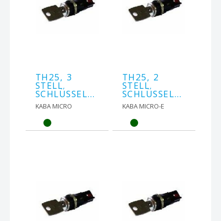
TH25, 3
TH25, 2
STELL.
STELL.
SCHLÜSSELSCHALTER
SCHLÜSSELTASTER
KABA MICRO
KABA MICRO-E