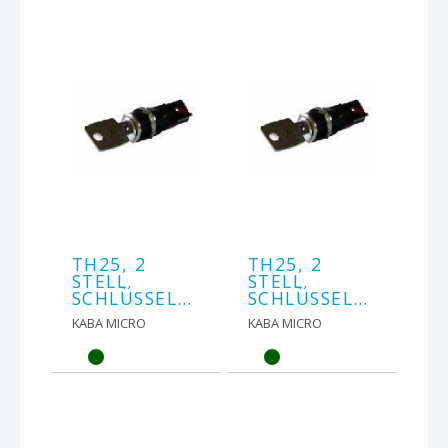
TH25, 2
TH25, 2
STELL.
STELL.
SCHLÜSSELSCHALTER
SCHLÜSSELSCHALTER
KABA MICRO
KABA MICRO