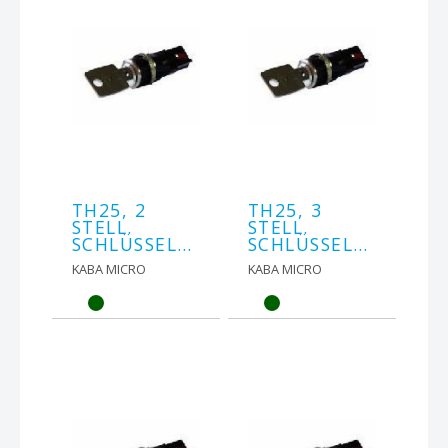
TH25, 2
TH25, 3
STELL.
STELL.
SCHLÜSSELSCHALTER
SCHLÜSSELSCHALTER
KABA MICRO
KABA MICRO