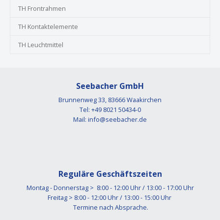
TH Frontrahmen
TH Kontaktelemente
TH Leuchtmittel
Seebacher GmbH
Brunnenweg 33, 83666 Waakirchen
Tel: +49 8021 50434-0
Mail:
info@seebacher.de
Reguläre Geschäftszeiten
Montag - Donnerstag > 8:00 - 12:00 Uhr / 13:00 - 17:00 Uhr
Freitag > 8:00 - 12:00 Uhr / 13:00 - 15:00 Uhr
Termine nach Absprache.