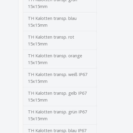
15x15mm
TH Kalotten transp. blau
15x15mm
TH Kalotten transp. rot
15x15mm
TH Kalotten transp. orange
15x15mm
TH Kalotten transp. weiß IP67
15x15mm
TH Kalotten transp. gelb IP67
15x15mm
TH Kalotten transp. grün IP67
15x15mm
TH Kalotten transp. blau IP67