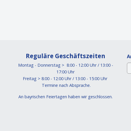
Reguläre Geschäftszeiten
A
Montag - Donnerstag > 8:00 - 12:00 Uhr / 13:00 -
17:00 Uhr
Freitag > 8:00 - 12:00 Uhr / 13:00 - 15:00 Uhr
Termine nach Absprache.
An bayrischen Feiertagen haben wir geschlossen.