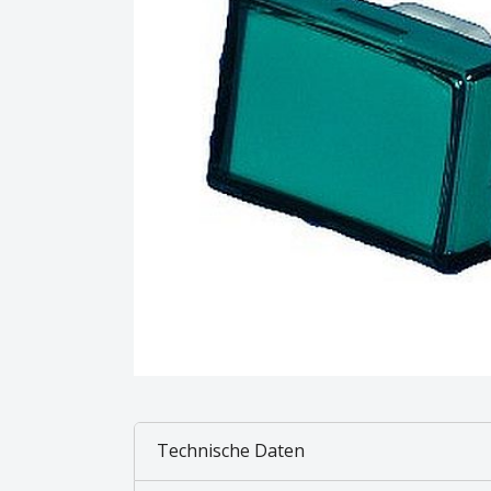
Technische Daten