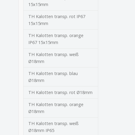
15x15mm
TH Kalotten transp. rot IP67
15x15mm
TH Kalotten transp. orange
IP67 15x15mm
TH Kalotten transp. weiß
Ø18mm
TH Kalotten transp. blau
Ø18mm
TH Kalotten transp. rot Ø18mm
TH Kalotten transp. orange
Ø18mm
TH Kalotten transp. weiß
Ø18mm IP65