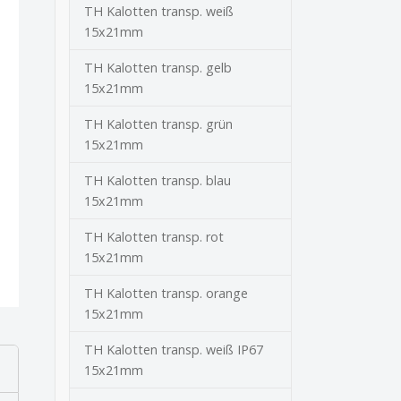
TH Kalotten transp. weiß
15x21mm
TH Kalotten transp. gelb
15x21mm
TH Kalotten transp. grün
15x21mm
TH Kalotten transp. blau
15x21mm
TH Kalotten transp. rot
15x21mm
TH Kalotten transp. orange
15x21mm
TH Kalotten transp. weiß IP67
15x21mm