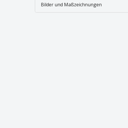
Bilder und Maßzeichnungen