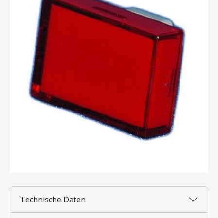
Technische Daten