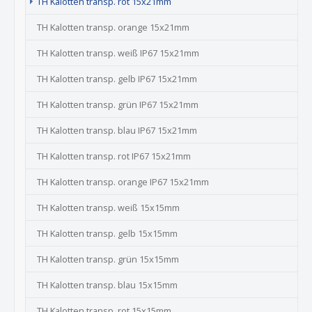
(current)
TH Kalotten transp. rot 15x21mm
TH Kalotten transp. orange 15x21mm
TH Kalotten transp. weiß IP67 15x21mm
TH Kalotten transp. gelb IP67 15x21mm
TH Kalotten transp. grün IP67 15x21mm
TH Kalotten transp. blau IP67 15x21mm
TH Kalotten transp. rot IP67 15x21mm
TH Kalotten transp. orange IP67 15x21mm
TH Kalotten transp. weiß 15x15mm
TH Kalotten transp. gelb 15x15mm
TH Kalotten transp. grün 15x15mm
TH Kalotten transp. blau 15x15mm
TH Kalotten transp. rot 15x15mm