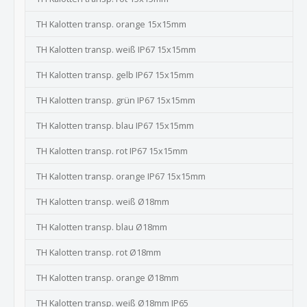
TH Kalotten transp. orange 15x15mm
TH Kalotten transp. weiß IP67 15x15mm
TH Kalotten transp. gelb IP67 15x15mm
TH Kalotten transp. grün IP67 15x15mm
TH Kalotten transp. blau IP67 15x15mm
TH Kalotten transp. rot IP67 15x15mm
TH Kalotten transp. orange IP67 15x15mm
TH Kalotten transp. weiß Ø18mm
TH Kalotten transp. blau Ø18mm
TH Kalotten transp. rot Ø18mm
TH Kalotten transp. orange Ø18mm
TH Kalotten transp. weiß Ø18mm IP65