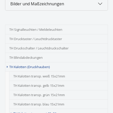
Bilder und Maßzeichnungen
TH Signalleuchten / Meldeleuchten
TH Drucktaster / Leuchtdrucktaster
TH Druckschalter / Leuchtdruckschalter
TH Blindabdeckungen
TH Kalotten (Druckhauben)
TH Kalotten transp. weiß 15x21mm
TH Kalotten transp. gelb 15x21mm
TH Kalotten transp. grün 15x21mm
TH Kalotten transp. blau 15x21mm