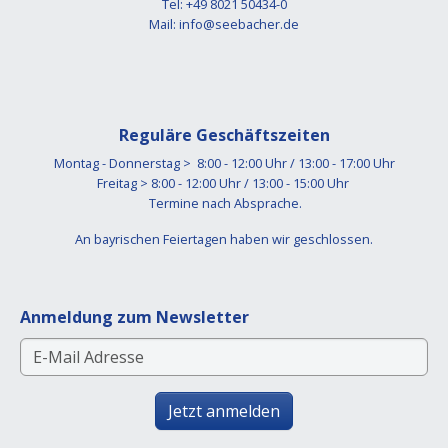
Tel: +49 8021 50434-0
Mail:
info@seebacher.de
Reguläre Geschäftszeiten
Montag - Donnerstag > 8:00 - 12:00 Uhr / 13:00 - 17:00 Uhr
Freitag > 8:00 - 12:00 Uhr / 13:00 - 15:00 Uhr
Termine nach Absprache.
An bayrischen Feiertagen haben wir geschlossen.
Anmeldung zum Newsletter
Jetzt anmelden