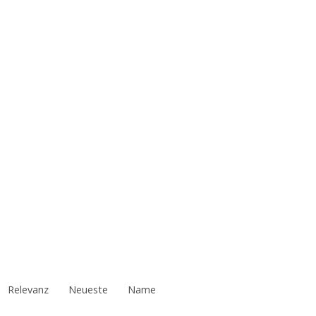
Relevanz
Neueste
Name