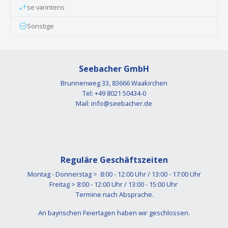
se varintens
Sonstige
Seebacher GmbH
Brunnenweg 33, 83666 Waakirchen
Tel: +49 8021 50434-0
Mail:
info@seebacher.de
Reguläre Geschäftszeiten
Montag - Donnerstag > 8:00 - 12:00 Uhr / 13:00 - 17:00 Uhr
Freitag > 8:00 - 12:00 Uhr / 13:00 - 15:00 Uhr
Termine nach Absprache.
An bayrischen Feiertagen haben wir geschlossen.