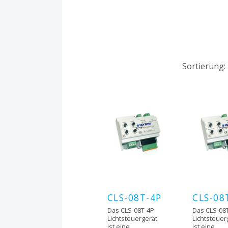
Sortierung:
CLS-08T-4P
CLS-08
Das CLS-08T-4P
Das CLS-08
Lichtsteuergerät
Lichtsteuer
ist eine
ist eine