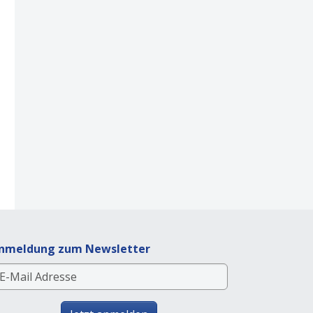
nmeldung zum Newsletter