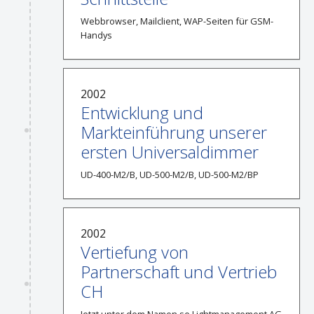
Webbrowser, Mailclient, WAP-Seiten für GSM-
Handys
2002
Entwicklung und
Markteinführung unserer
ersten Universaldimmer
UD-400-M2/B, UD-500-M2/B, UD-500-M2/BP
2002
Vertiefung von
Partnerschaft und Vertrieb
CH