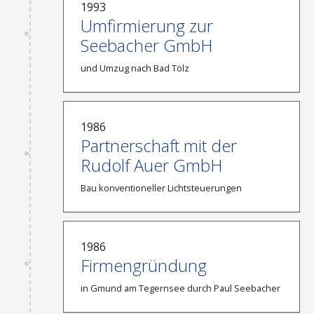
1993
Umfirmierung zur
Seebacher GmbH
und Umzug nach Bad Tölz
1986
Partnerschaft mit der
Rudolf Auer GmbH
Bau konventioneller Lichtsteuerungen
1986
Firmengründung
in Gmund am Tegernsee durch Paul Seebacher