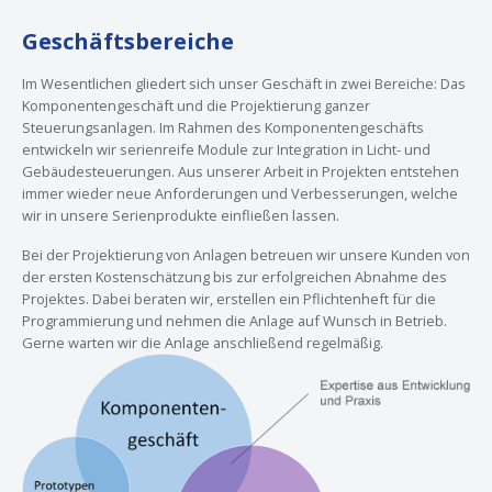
Geschäftsbereiche
Im Wesentlichen gliedert sich unser Geschäft in zwei Bereiche: Das
Komponentengeschäft und die Projektierung ganzer
Steuerungsanlagen. Im Rahmen des Komponentengeschäfts
entwickeln wir serienreife Module zur Integration in Licht- und
Gebäudesteuerungen. Aus unserer Arbeit in Projekten entstehen
immer wieder neue Anforderungen und Verbesserungen, welche
wir in unsere Serienprodukte einfließen lassen.
Bei der Projektierung von Anlagen betreuen wir unsere Kunden von
der ersten Kostenschätzung bis zur erfolgreichen Abnahme des
Projektes. Dabei beraten wir, erstellen ein Pflichtenheft für die
Programmierung und nehmen die Anlage auf Wunsch in Betrieb.
Gerne warten wir die Anlage anschließend regelmäßig.