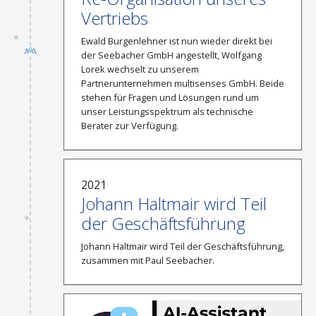
Vertriebs
Ewald Burgenlehner ist nun wieder direkt bei
der Seebacher GmbH angestellt, Wolfgang
Lorek wechselt zu unserem
Partnerunternehmen multisenses GmbH. Beide
stehen für Fragen und Lösungen rund um
unser Leistungsspektrum als technische
Berater zur Verfügung.
2021
Johann Haltmair wird Teil
der Geschäftsführung
Johann Haltmair wird Teil der Geschäftsführung,
zusammen mit Paul Seebacher.