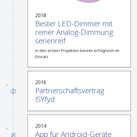
2018
Bester LED-Dimmer mit
reiner Analog-Dimmung
serienreif
In den ersten Projekten bereits erfolgreich im
Einsatz
2016
Partnerschaftsvertrag
ISYfyd
2014
App für Android-Geräte