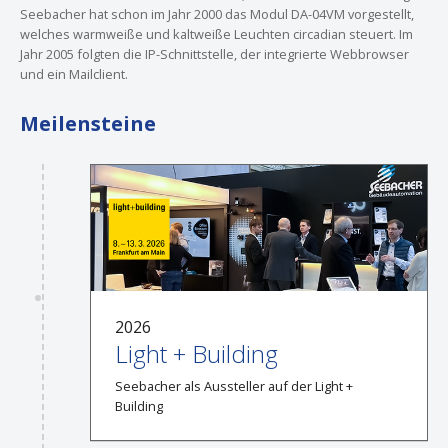
Seebacher hat schon im Jahr 2000 das Modul DA-04VM vorgestellt,
welches warmweiße und kaltweiße Leuchten circadian steuert. Im
Jahr 2005 folgten die IP-Schnittstelle, der integrierte Webbrowser
und ein Mailclient.
Meilensteine
2026
Light + Building
Seebacher als Aussteller auf der Light +
Building