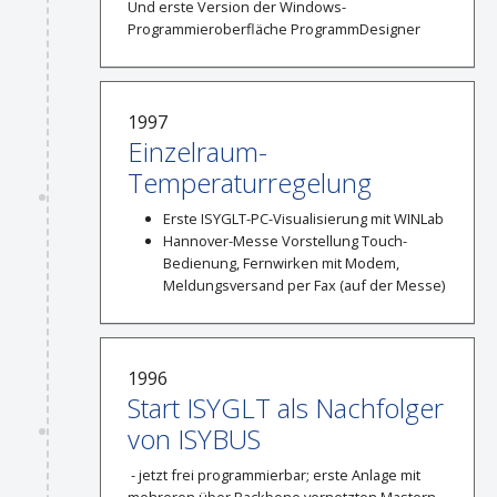
Und erste Version der Windows-
Programmieroberfläche ProgrammDesigner
1997
Einzelraum-
Temperaturregelung
Erste ISYGLT-PC-Visualisierung mit WINLab
Hannover-Messe Vorstellung Touch-
Bedienung, Fernwirken mit Modem,
Meldungsversand per Fax (auf der Messe)
1996
Start ISYGLT als Nachfolger
von ISYBUS
- jetzt frei programmierbar; erste Anlage mit