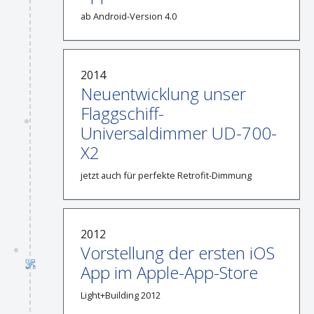
ab Android-Version 4.0
2014
Neuentwicklung unser
Flaggschiff-
Universaldimmer UD-700-
X2
jetzt auch für perfekte Retrofit-Dimmung
2012
Vorstellung der ersten iOS
App im Apple-App-Store
Light+Building 2012