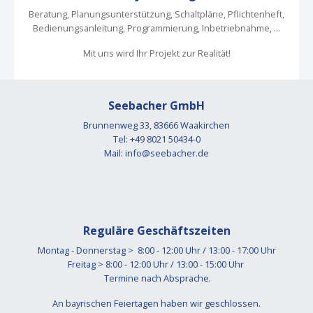
Beratung, Planungsunterstützung, Schaltpläne, Pflichtenheft,
Bedienungsanleitung, Programmierung, Inbetriebnahme, ...
Mit uns wird Ihr Projekt zur Realität!
Seebacher GmbH
Brunnenweg 33, 83666 Waakirchen
Tel: +49 8021 50434-0
Mail:
info@seebacher.de
Reguläre Geschäftszeiten
Montag - Donnerstag > 8:00 - 12:00 Uhr / 13:00 - 17:00 Uhr
Freitag > 8:00 - 12:00 Uhr / 13:00 - 15:00 Uhr
Termine nach Absprache.
An bayrischen Feiertagen haben wir geschlossen.