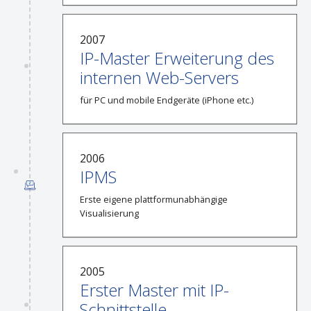
2007
IP-Master Erweiterung des
internen Web-Servers
für PC und mobile Endgeräte (iPhone etc.)
2006
IPMS
Erste eigene plattformunabhängige
Visualisierung
2005
Erster Master mit IP-
Schnittstelle