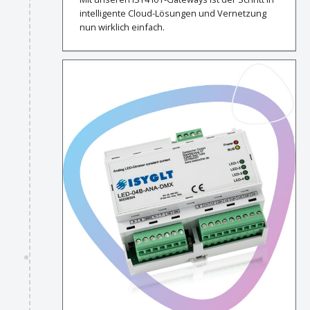
intelligente Cloud-Lösungen und Vernetzung
nun wirklich einfach.