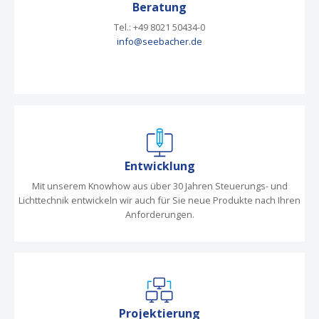
Beratung
Tel.: +49 8021 50434-0
info@seebacher.de
Entwicklung
Mit unserem Knowhow aus über 30 Jahren Steuerungs- und
Lichttechnik entwickeln wir auch für Sie neue Produkte nach Ihren
Anforderungen.
Projektierung