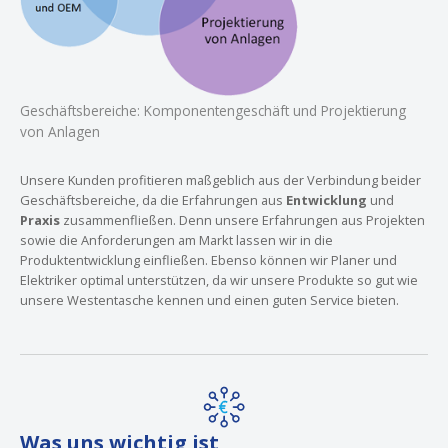
Geschäftsbereiche: Komponentengeschäft und Projektierung
von Anlagen
Unsere Kunden profitieren maßgeblich aus der Verbindung beider
Geschäftsbereiche, da die Erfahrungen aus
Entwicklung
und
Praxis
zusammenfließen. Denn unsere Erfahrungen aus Projekten
sowie die Anforderungen am Markt lassen wir in die
Produktentwicklung einfließen. Ebenso können wir Planer und
Elektriker optimal unterstützen, da wir unsere Produkte so gut wie
unsere Westentasche kennen und einen guten Service bieten.
Was uns wichtig ist