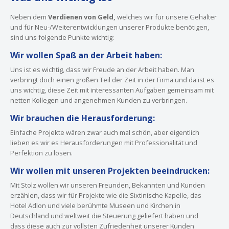
Neben dem
Verdienen von Geld,
welches wir für unsere Gehälter
und für Neu-/Weiterentwicklungen unserer Produkte benötigen,
sind uns folgende Punkte wichtig:
Wir wollen Spaß an der Arbeit haben:
Uns ist es wichtig, dass wir Freude an der Arbeit haben. Man
verbringt doch einen großen Teil der Zeit in der Firma und da ist es
uns wichtig, diese Zeit mit interessanten Aufgaben gemeinsam mit
netten Kollegen und angenehmen Kunden zu verbringen.
Wir brauchen die Herausforderung:
Einfache Projekte wären zwar auch mal schön, aber eigentlich
lieben es wir es Herausforderungen mit Professionalität und
Perfektion zu lösen.
Wir wollen mit unseren Projekten beeindrucken:
Mit Stolz wollen wir unseren Freunden, Bekannten und Kunden
erzählen, dass wir für Projekte wie die Sixtinische Kapelle, das
Hotel Adlon und viele berühmte Museen und Kirchen in
Deutschland und weltweit die Steuerung geliefert haben und
dass diese auch zur vollsten Zufriedenheit unserer Kunden