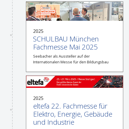
2025
SCHULBAU München
Fachmesse Mai 2025
Seebacher als Aussteller auf der
Internationalen Messe für den Bildungsbau
2025
eltefa 22. Fachmesse für
Elektro, Energie, Gebäude
und Industrie