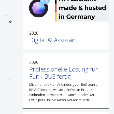
2020
Digital AI Assistant
2020
Professionelle Lösung für
Funk-BUS fertig
Mit einer direkten Anbindung von EnOcean an
ISYGLT können wir viele EnOcean-Produkte
einbinden, sowie ISYGLT-Dimmer oder DALI-
EVGs per Funk via Mesh-Net ansteuern.