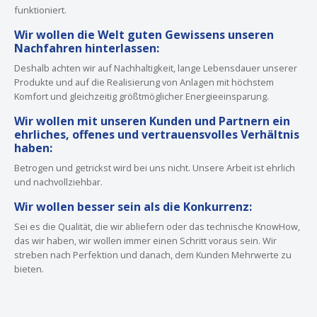
funktioniert.
Wir wollen die Welt guten Gewissens unseren
Nachfahren hinterlassen:
Deshalb achten wir auf Nachhaltigkeit, lange Lebensdauer unserer
Produkte und auf die Realisierung von Anlagen mit höchstem
Komfort und gleichzeitig größtmöglicher Energieeinsparung.
Wir wollen mit unseren Kunden und Partnern ein
ehrliches, offenes und vertrauensvolles Verhältnis
haben:
Betrogen und getrickst wird bei uns nicht. Unsere Arbeit ist ehrlich
und nachvollziehbar.
Wir wollen besser sein als die Konkurrenz:
Sei es die Qualität, die wir abliefern oder das technische KnowHow,
das wir haben, wir wollen immer einen Schritt voraus sein. Wir
streben nach Perfektion und danach, dem Kunden Mehrwerte zu
bieten.