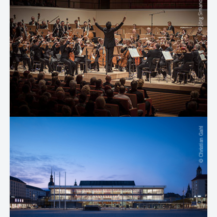
Show larger version