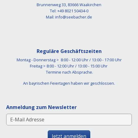
Brunnenweg 33, 83666 Waakirchen
Tel: +49 8021 50434-0
Mail:
info@seebacher.de
Reguläre Geschäftszeiten
Montag - Donnerstag > 8:00 - 12:00 Uhr / 13:00 - 17:00 Uhr
Freitag > 8:00 - 12:00 Uhr / 13:00 - 15:00 Uhr
Termine nach Absprache.
An bayrischen Feiertagen haben wir geschlossen.
Anmeldung zum Newsletter
Jetzt anmelden