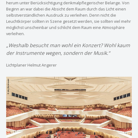
herum unter Berücksichtigung denkmalpflegerischer Belange. Von
Beginn an war dabei die Absicht dem Raum durch das Licht einen
selbstverständlichen Ausdruck zu verleihen. Denn nicht die
Leuchtkörper sollten in Szene gesetzt werden, sie sollten viel mehr
möglichst unscheinbar und schlicht dem Raum eine Atmosphäre
verleihen.
„Weshalb besucht man wohl ein Konzert? Wohl kaum
der Instrumente wegen, sondern der Musik.“
Lichtplaner Helmut Angerer