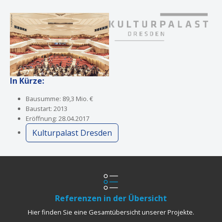
Show larger version
Show larger version
In Kürze:
Bausumme: 89,3 Mio. €
Baustart: 2013
Eröffnung: 28.04.2017
Kulturpalast Dresden
Referenzen in der Übersicht
Hier finden Sie eine Gesamtübersicht unserer Projekte.