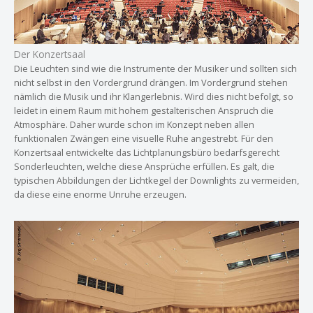
Der Konzertsaal
Die Leuchten sind wie die Instrumente der Musiker und sollten sich
nicht selbst in den Vordergrund drängen. Im Vordergrund stehen
nämlich die Musik und ihr Klangerlebnis. Wird dies nicht befolgt, so
leidet in einem Raum mit hohem gestalterischen Anspruch die
Atmosphäre. Daher wurde schon im Konzept neben allen
funktionalen Zwängen eine visuelle Ruhe angestrebt. Für den
Konzertsaal entwickelte das Lichtplanungsbüro bedarfsgerecht
Sonderleuchten, welche diese Ansprüche erfüllen. Es galt, die
typischen Abbildungen der Lichtkegel der Downlights zu vermeiden,
da diese eine enorme Unruhe erzeugen.