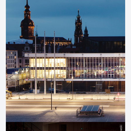
Show larger version