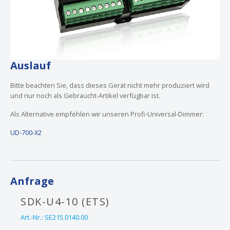
Auslauf
Bitte beachten Sie, dass dieses Gerät nicht mehr produziert wird
und nur noch als Gebraucht-Artikel verfügbar ist.
Als Alternative empfehlen wir unseren Profi-Universal-Dimmer:
UD-700-X2
Anfrage
SDK-U4-10 (ETS)
Art.-Nr.:
SE215.0140.00