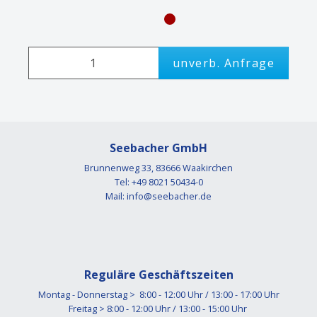
unverb. Anfrage
Seebacher GmbH
Brunnenweg 33, 83666 Waakirchen
Tel: +49 8021 50434-0
Mail:
info@seebacher.de
Reguläre Geschäftszeiten
Montag - Donnerstag > 8:00 - 12:00 Uhr / 13:00 - 17:00 Uhr
Freitag > 8:00 - 12:00 Uhr / 13:00 - 15:00 Uhr