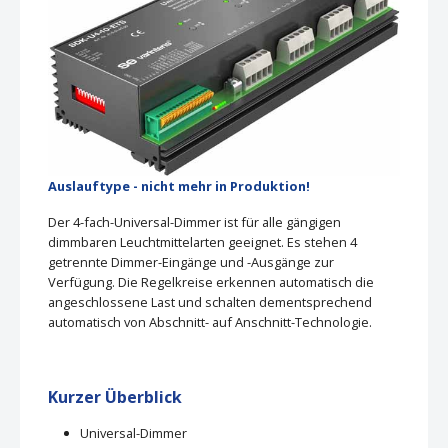
Auslauftype - nicht mehr in Produktion!
Der 4-fach-Universal-Dimmer ist für alle gängigen
dimmbaren Leuchtmittelarten geeignet. Es stehen 4
getrennte Dimmer-Eingänge und -Ausgänge zur
Verfügung. Die Regelkreise erkennen automatisch die
angeschlossene Last und schalten dementsprechend
automatisch von Abschnitt- auf Anschnitt-Technologie.
Kurzer Überblick
Universal-Dimmer