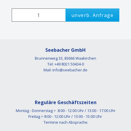
unverb. Anfrage
Seebacher GmbH
Brunnenweg 33, 83666 Waakirchen
Tel: +49 8021 50434-0
Mail:
info@seebacher.de
Reguläre Geschäftszeiten
Montag - Donnerstag > 8:00 - 12:00 Uhr / 13:00 - 17:00 Uhr
Freitag > 8:00 - 12:00 Uhr / 13:00 - 15:00 Uhr
Termine nach Absprache.