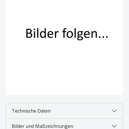
Technische Daten
Bilder und Maßzeichnungen