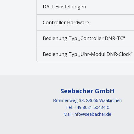
DALI-Einstellungen
Controller Hardware
Bedienung Typ „Controller DNR-TC"
Bedienung Typ „Uhr-Modul DNR-Clock“
Seebacher GmbH
Brunnenweg 33, 83666 Waakirchen
Tel: +49 8021 50434-0
Mail:
info@seebacher.de