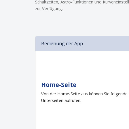
Schaltzeiten, Astro-Funktionen und Kurveneinste
zur Verfügung.
Bedienung der App
Home-Seite
Von der Home-Seite aus können Sie folgende
Unterseiten aufrufen: