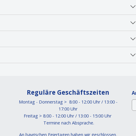
Reguläre Geschäftszeiten
A
Montag - Donnerstag > 8:00 - 12:00 Uhr / 13:00 -
17:00 Uhr
Freitag > 8:00 - 12:00 Uhr / 13:00 - 15:00 Uhr
Termine nach Absprache.
An bayrischen Feiertagen haben wir geschlossen.