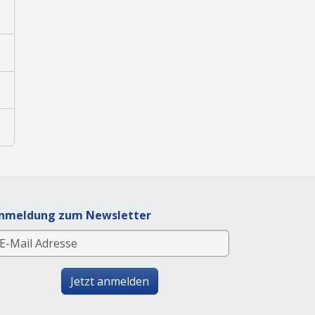
nmeldung zum Newsletter
Jetzt anmelden