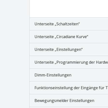
Unterseite „Schaltzeiten“
Unterseite „Circadiane Kurve“
Unterseite „Einstellungen“
Unterseite „Programmierung der Hardw
Dimm-Einstellungen
Funktionseinstellung der Eingänge für T
Bewegungsmelder Einstellungen