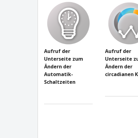
Aufruf der
Aufruf der
Unterseite zum
Unterseite 
Ändern der
Ändern der
Automatik-
circadianen 
Schaltzeiten