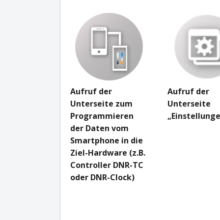
Aufruf der
Aufruf der
Unterseite zum
Unterseite
Programmieren
„Einstellung
der Daten vom
Smartphone in die
Ziel-Hardware (z.B.
Controller DNR-TC
oder DNR-Clock)