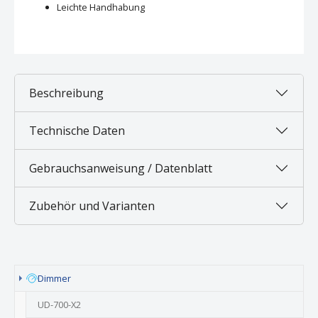
Leichte Handhabung
Beschreibung
Technische Daten
Gebrauchsanweisung / Datenblatt
Zubehör und Varianten
Dimmer
UD-700-X2