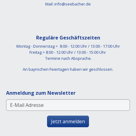
Mail:
info@seebacher.de
Reguläre Geschäftszeiten
Montag - Donnerstag > 8:00 - 12:00 Uhr / 13:00 - 17:00 Uhr
Freitag > 8:00 - 12:00 Uhr / 13:00 - 15:00 Uhr
Termine nach Absprache.
An bayrischen Feiertagen haben wir geschlossen.
Anmeldung zum Newsletter
Jetzt anmelden