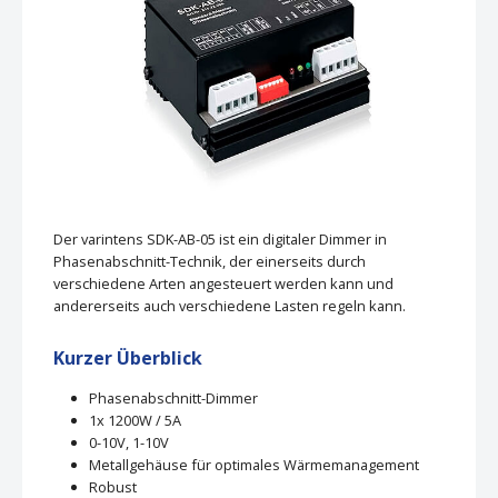
Der varintens SDK-AB-05 ist ein digitaler Dimmer in
Phasenabschnitt-Technik, der einerseits durch
verschiedene Arten angesteuert werden kann und
andererseits auch verschiedene Lasten regeln kann.
Kurzer Überblick
Phasenabschnitt-Dimmer
1x 1200W / 5A
0-10V, 1-10V
Metallgehäuse für optimales Wärmemanagement
Robust