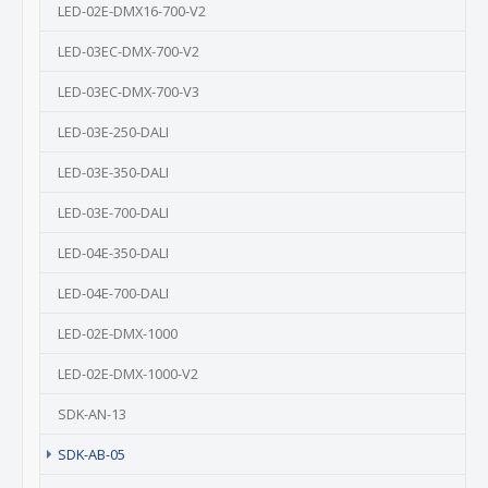
LED-02E-DMX16-700-V2
LED-03EC-DMX-700-V2
LED-03EC-DMX-700-V3
LED-03E-250-DALI
LED-03E-350-DALI
LED-03E-700-DALI
LED-04E-350-DALI
LED-04E-700-DALI
LED-02E-DMX-1000
LED-02E-DMX-1000-V2
SDK-AN-13
(current)
SDK-AB-05