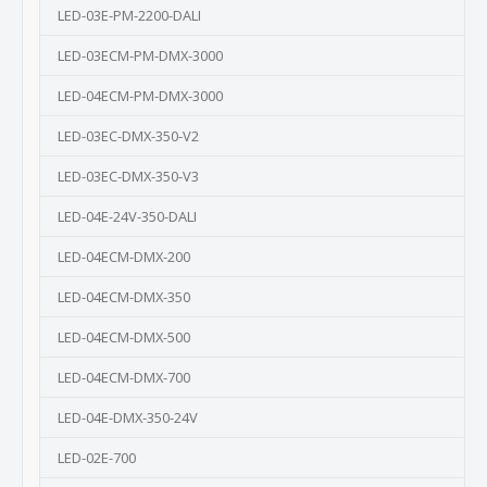
LED-03E-PM-2200-DALI
LED-03ECM-PM-DMX-3000
LED-04ECM-PM-DMX-3000
LED-03EC-DMX-350-V2
LED-03EC-DMX-350-V3
LED-04E-24V-350-DALI
LED-04ECM-DMX-200
LED-04ECM-DMX-350
LED-04ECM-DMX-500
LED-04ECM-DMX-700
LED-04E-DMX-350-24V
LED-02E-700