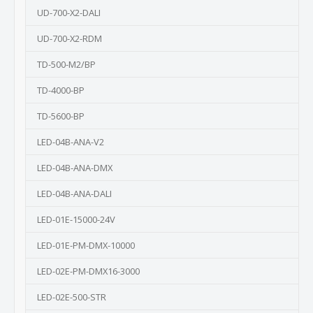
UD-700-X2-DALI
UD-700-X2-RDM
TD-500-M2/BP
TD-4000-BP
TD-5600-BP
LED-04B-ANA-V2
LED-04B-ANA-DMX
LED-04B-ANA-DALI
LED-01E-15000-24V
LED-01E-PM-DMX-10000
LED-02E-PM-DMX16-3000
LED-02E-500-STR